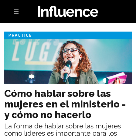
Toggle navigation
PRACTICE
Cómo hablar sobre las
mujeres en el ministerio -
y cómo no hacerlo
La forma de hablar sobre las mujeres
como líderes es importante para los