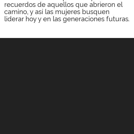
recuerdos de aquellos que abrieron el
camino, y así las mujeres busquen
liderar hoy y en las generaciones futuras.