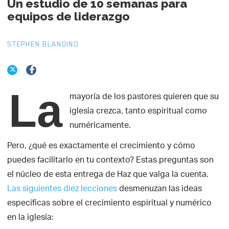
Un estudio de 10 semanas para
equipos de liderazgo
STEPHEN BLANDINO
La
mayoría de los pastores quieren que su
iglesia crezca, tanto espiritual como
numéricamente.
Pero, ¿qué es exactamente el crecimiento y cómo
puedes facilitarlo en tu contexto? Estas preguntas son
el núcleo de esta entrega de Haz que valga la cuenta.
Las siguientes diez lecciones
desmenuzan las ideas
específicas sobre el crecimiento espiritual y numérico
en la iglesia: