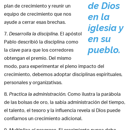
de Dios
plan de crecimiento y reunir un
equipo de crecimiento que nos
en la
ayude a cerrar esas brechas.
iglesia y
7.
El apóstol
Desarrolla la disciplina.
en su
Pablo describió la disciplina como
pueblo.
la clave para que los corredores
obtengan el premio. Del mismo
modo, para experimentar el pleno impacto del
crecimiento, debemos adoptar disciplinas espirituales,
personales y organizativas.
8.
Como ilustra la parábola
Practica la administración.
de las bolsas de oro, la sabia administración del tiempo,
el talento, el tesoro y la influencia revela si Dios puede
confiarnos un crecimiento adicional.