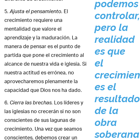
podemos
5.
El
Ajusta el pensamiento.
controlar,
crecimiento requiere una
pero la
mentalidad que valore el
aprendizaje y la maduración. La
realidad
manera de pensar es el punto de
es que
partida que pone el crecimiento al
el
alcance de nuestra vida e iglesia. Si
nuestra actitud es errónea, no
crecimien
aprovecharemos plenamente la
es el
capacidad que Dios nos ha dado.
resultado
6.
Los líderes y
Cierra las
brechas.
de la
las iglesias no crecerán si no son
conscientes de sus lagunas de
obra
crecimiento. Una vez que seamos
soberana
conscientes, debemos crear un