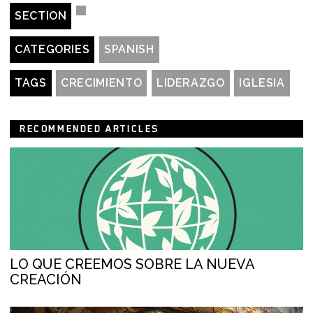
SECTION
CATEGORIES
SPANISH
TAGS
CRECIMIENTO
LIDERAZGO
IGLESIA
RECOMMENDED ARTICLES
LO QUE CREEMOS SOBRE LA NUEVA
CREACIÓN