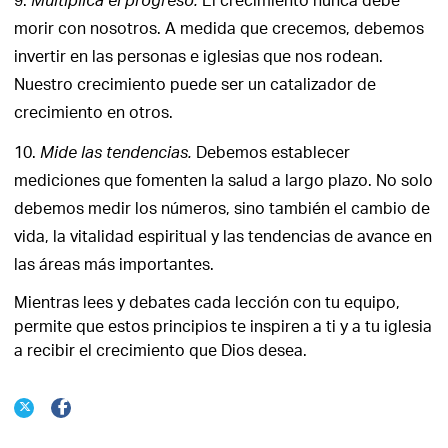
9.
El crecimiento nunca debe
Multiplica el progreso.
morir con nosotros. A medida que crecemos, debemos
invertir en las personas e iglesias que nos rodean.
Nuestro crecimiento puede ser un catalizador de
crecimiento en otros.
10.
Debemos establecer
Mide las tendencias.
mediciones que fomenten la salud a largo plazo. No solo
debemos medir los números, sino también el cambio de
vida, la vitalidad espiritual y las tendencias de avance en
las áreas más importantes.
Mientras lees y debates cada lección con tu equipo,
permite que estos principios te inspiren a ti y a tu iglesia
a recibir el crecimiento que Dios desea.