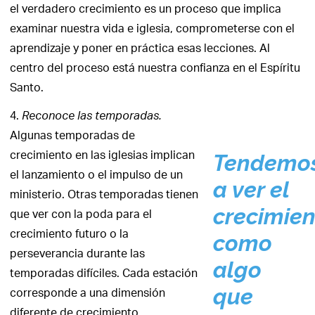
el verdadero crecimiento es un proceso que implica
examinar nuestra vida e iglesia, comprometerse con el
aprendizaje y poner en práctica esas lecciones. Al
centro del proceso está nuestra confianza en el Espíritu
Santo.
4.
Reconoce las temporadas.
Algunas temporadas de
crecimiento en las iglesias implican
Tendemo
el lanzamiento o el impulso de un
a ver el
ministerio. Otras temporadas tienen
crecimien
que ver con la poda para el
crecimiento futuro o la
como
perseverancia durante las
algo
temporadas difíciles. Cada estación
corresponde a una dimensión
que
diferente de crecimiento.