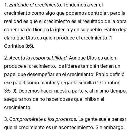
1.
Tendemos a ver el
Entiende el crecimiento.
crecimiento como algo que podemos controlar, pero la
realidad es que el crecimiento es el resultado de la obra
soberana de Dios en la iglesia y en su pueblo. Pablo deja
claro que Dios es quien produce el crecimiento (1
Corintios 3:6).
2.
Aunque Dios es quien
Acepta la responsabilidad.
produce el crecimiento, los líderes también tienen un
papel que desempeñar en el crecimiento. Pablo definió
ese papel como plantar y regar la semilla (1 Corintios
3:5-9). Debemos hacer nuestra parte y, al mismo tiempo,
asegurarnos de no hacer cosas que inhiban el
crecimiento.
3.
. La gente suele pensar
Comprométete a los procesos
que el crecimiento es un acontecimiento. Sin embargo,