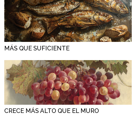
MÁS QUE SUFICIENTE
CRECE MÁS ALTO QUE EL MURO