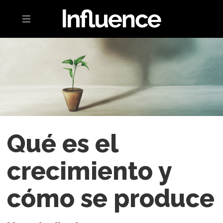
Toggle navigation
Qué es el
crecimiento y
cómo se produce