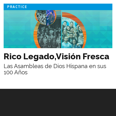
PRACTICE
Rico Legado,Visión Fresca
Las Asambleas de Dios Hispana en sus
100 Años