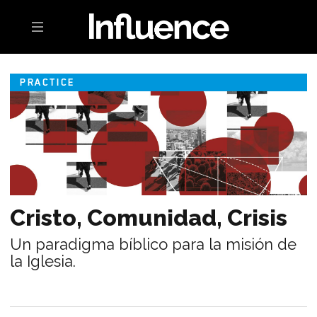
Toggle navigation
PRACTICE
Cristo, Comunidad, Crisis
Un paradigma bíblico para la misión de
la Iglesia.